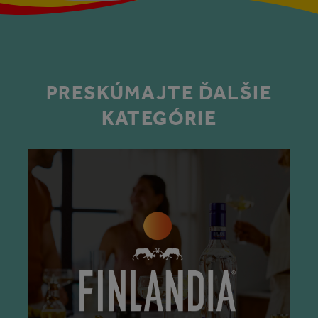
PRESKÚMAJTE ĎALŠIE
KATEGÓRIE