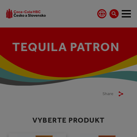
TEQUILA PATRON
Share
VYBERTE PRODUKT