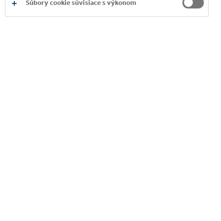
Súbory cookie súvisiace s výkonom