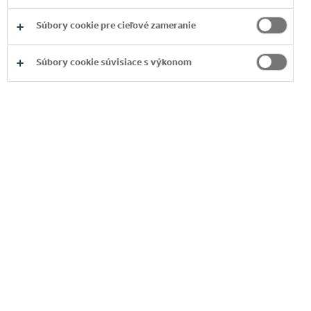
Súbory cookie pre cieľové zameranie
Súbory cookie súvisiace s výkonom