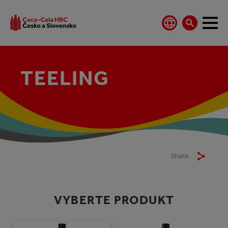
TEELING
Share
VYBERTE PRODUKT