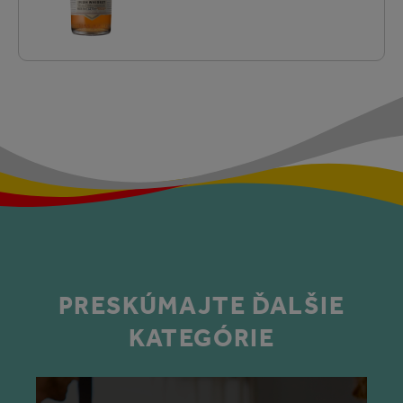
PRESKÚMAJTE ĎALŠIE
KATEGÓRIE