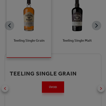
Teeling Single Grain
Teeling Single Malt
TEELING SINGLE GRAIN
ÚVOD