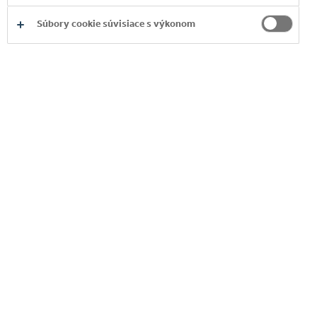
Súbory cookie súvisiace s výkonom