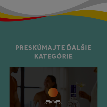
PRESKÚMAJTE ĎALŠIE
KATEGÓRIE