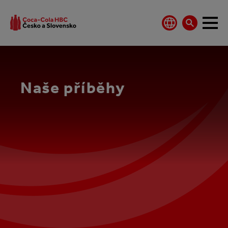
Naše příběhy