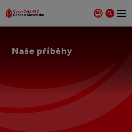
Naše příběhy