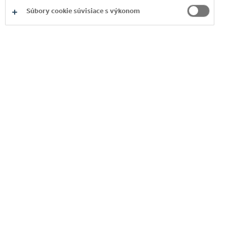
Súbory cookie súvisiace s výkonom
KARIÉRA