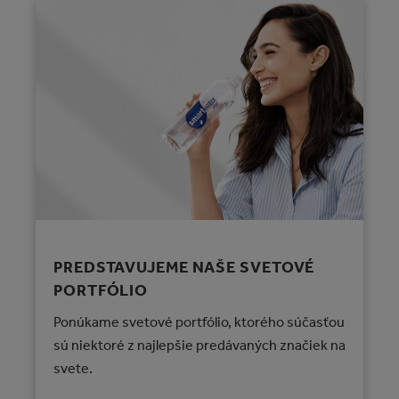
PREDSTAVUJEME NAŠE SVETOVÉ
PORTFÓLIO
Ponúkame svetové portfólio, ktorého súčasťou
sú niektoré z najlepšie predávaných značiek na
svete.