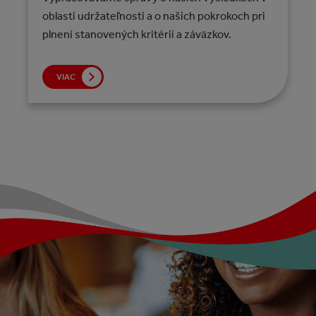
oblasti udržateľnosti a o našich pokrokoch pri
plnení stanovených kritérií a záväzkov.
VIAC