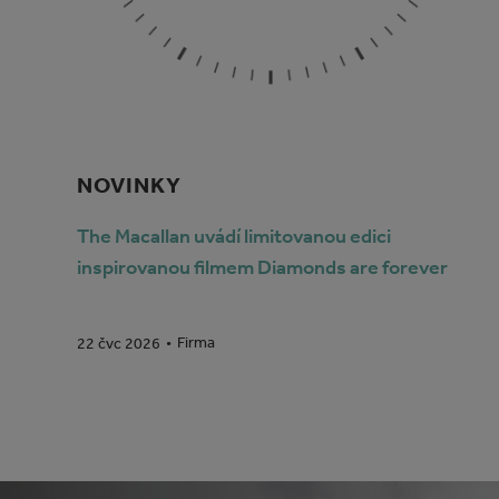
NOVINKY
The Macallan uvádí limitovanou edici
inspirovanou filmem Diamonds are forever
Firma
22 čvc 2026