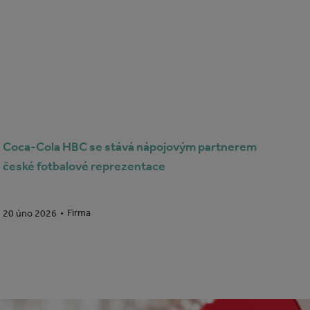
Coca-Cola HBC se stává nápojovým partnerem
české fotbalové reprezentace
Firma
20 úno 2026