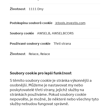
1111 Dny
ir.tools.investis.com
AWSELB, AWSELBCORS
Třetí strana
Relace, Relace
Soubory cookie pro lepší funkčnost
S těmito soubory cookie je stránka výkonnější a
osobnější. Můžeme je nastavovat my nebo
poskytovatelé třetí strany, jejichž služby na
stránkách používáme. Pokud soubory cookie
nepovolíte, je možné, že některé nebo všechny tyto
služby nebudou fungovat správně.