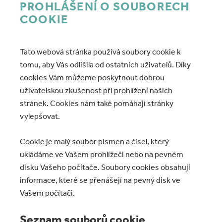
PROHLÁŠENÍ O SOUBORECH
COOKIE
Tato webová stránka používá soubory cookie k
tomu, aby Vás odlišila od ostatních uživatelů. Díky
cookies Vám můžeme poskytnout dobrou
uživatelskou zkušenost při prohlížení našich
stránek. Cookies nám také pomáhají stránky
vylepšovat.
Cookie je malý soubor písmen a čísel, který
ukládáme ve Vašem prohlížeči nebo na pevném
disku Vašeho počítače. Soubory cookies obsahují
informace, které se přenášejí na pevný disk ve
Vašem počítači.
Seznam souborů cookie