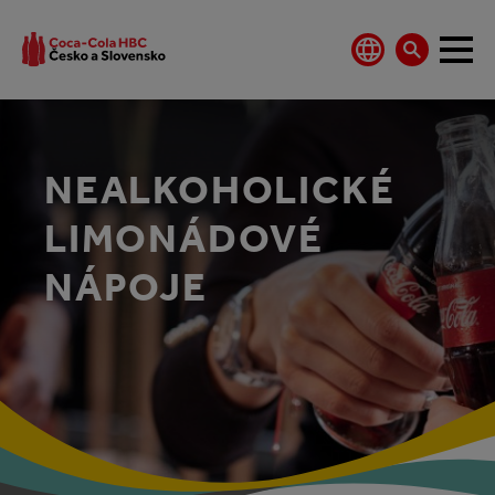
NEALKOHOLICKÉ
LIMONÁDOVÉ
NÁPOJE