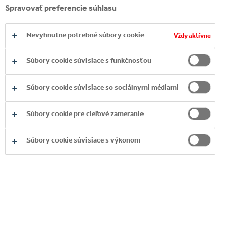
Spravovať preferencie súhlasu
Nevyhnutne potrebné súbory cookie
Vždy aktívne
Súbory cookie súvisiace s funkčnosťou
Súbory cookie súvisiace so sociálnymi médiami
COCA-COLA
Súbory cookie pre cieľové zameranie
Súbory cookie súvisiace s výkonom